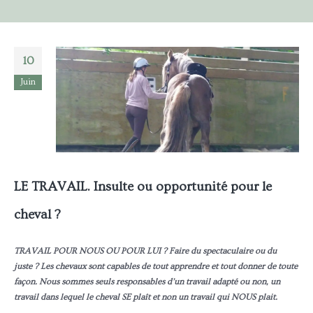
10
Juin
LE TRAVAIL. Insulte ou opportunité pour le
cheval ?
TRAVAIL POUR NOUS OU POUR LUI ? Faire du spectaculaire ou du
juste ? Les chevaux sont capables de tout apprendre et tout donner de toute
façon. Nous sommes seuls responsables d’un travail adapté ou non, un
travail dans lequel le cheval SE plaît et non un travail qui NOUS plait.