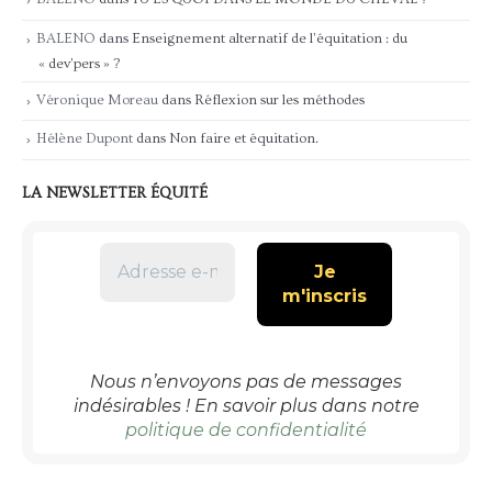
BALENO
dans
Enseignement alternatif de l’équitation : du
« dev’pers » ?
Véronique Moreau
dans
Réflexion sur les méthodes
Hélène Dupont
dans
Non faire et équitation.
LA NEWSLETTER ÉQUITÉ
Nous n’envoyons pas de messages
indésirables ! En savoir plus dans notre
politique de confidentialité