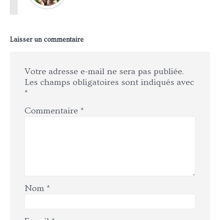
Laisser un commentaire
Votre adresse e-mail ne sera pas publiée.
Les champs obligatoires sont indiqués avec
*
Commentaire
*
Nom
*