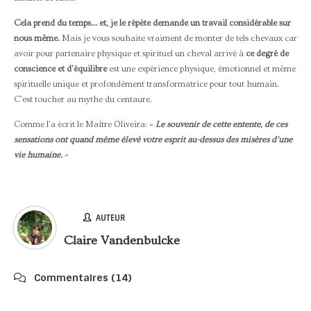
Cela prend du temps…
et, je le répète demande un travail considérable sur
nous même.
Mais je vous souhaite vraiment de monter de tels chevaux car
avoir pour partenaire physique et spirituel un cheval arrivé à
ce degré de
conscience et d’équilibre
est une expérience physique, émotionnel et même
spirituelle unique et profondément transformatrice pour tout humain.
C’est toucher au mythe du centaure.
Comme l’a écrit le Maître Oliveira: «
Le souvenir de cette entente, de ces
sensations ont quand même élevé votre esprit au-dessus des misères d’une
vie humaine.
»
AUTEUR
Claire Vandenbulcke
Commentaires (14)